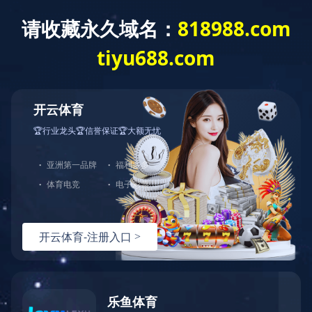
全部分类
开云网页版登录入口-开云online(中国)
主页
>
TAG标签
> 称重式颗粒包装机
立式包装机组
→
给袋包装机组
→
开云网页版登录入口-开云
online(中国)
多列包装机组
→
→
吨袋包装机组
→