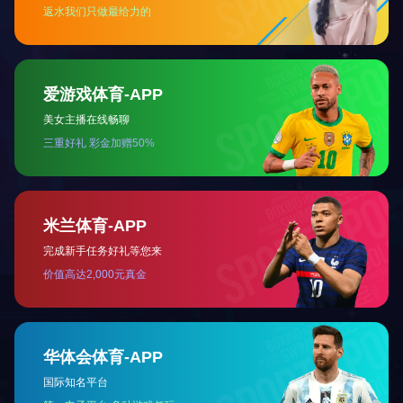
立式包装机组
给
立式粉剂包装机组
给
立式颗粒包装机组
给
立式线性秤包装机组
给
立式组合秤包装机组
给
立式液体制袋包装机组
开
粉
颗