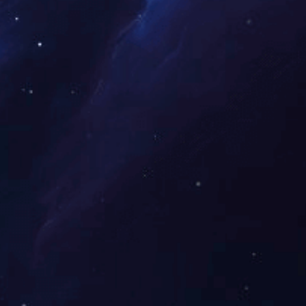
日期：2026-03-06 阅读量：926