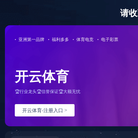
全部分类
开云网页版登录入口-开云online(
主页
>
TAG标签
> 颗粒粉剂包装机
立式包装机组
→
给袋包装机组
→
开云网页版登录入口-开云
online(中国)
多列包装机组
→
→
吨袋包装机组
→