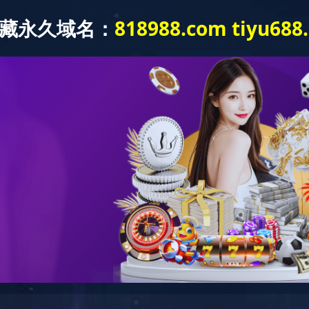
中国)
产品中心
技术支持
客户案例