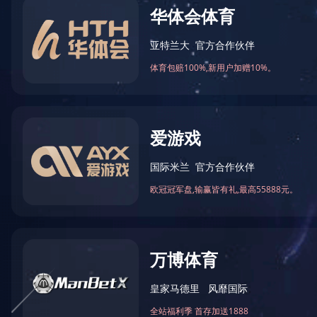
自动灌装机组
→
自动流水线组
→
成套设备
→
行业包装方案
→
服务热线：
13902302343