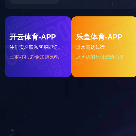
新闻推荐
五金螺丝包装
机专属包装方