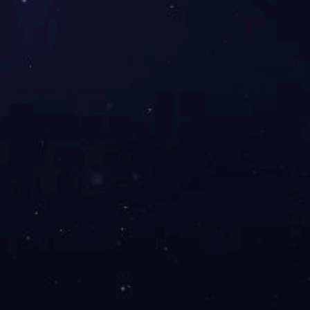
共
1
页
2
条
联
给袋包装机组
公
给袋式粉剂包装机组
电
给袋式线性秤包装机组
给袋式组合秤包装机组
给袋式液体包装机组
开云网页版登录入口-开云online(中国)
粉剂开云网页版登录入口-开云online(中国)
颗粒开云网页版登录入口-开云online(中国)