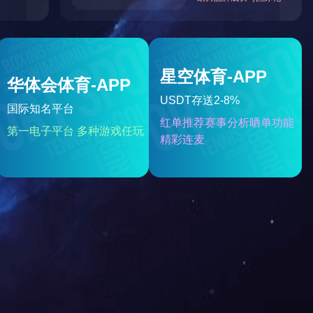
商品查询：
南方区域
动包装机给出智能化包装解决方案
北方区域
包装面粉、淀粉、糖粉、杂粮粉、玉米粉、燕麦粉、米粉、荞麦粉、全麦粉
击详情了解更多。...
[详情]
微信咨询
返回顶部
包装面粉、淀粉、糖粉、杂粮粉、玉米粉、燕麦粉、米粉、荞麦粉、全麦粉
击详情了解更多。...
[详情]