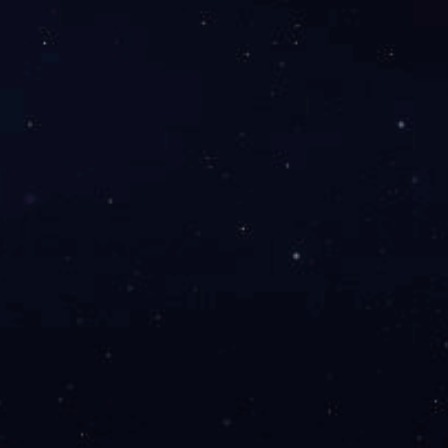
系我们：13902302343
司地址：广东省广州市番禺区石碁镇聚利智造园4栋
子邮箱：854257799@qq.com