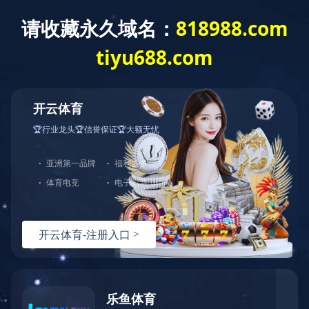
全部分类
开云网页版登录入口-开云online(中国)
主页
>
TAG标签
> 定量粉剂包装机
立式包装机组
→
给袋包装机组
→
开云网页版登录入口-开云
online(中国)
多列包装机组
→
→
吨袋包装机组
→