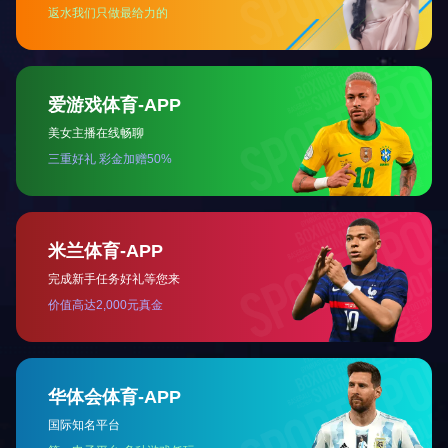
立式包装机组
给袋包装机组
立式粉剂包装机组
给袋式粉剂包装机组
立式颗粒包装机组
给袋式线性秤包装机组
立式线性秤包装机组
给袋式组合秤包装机组
立式组合秤包装机组
给袋式液体包装机组
立式液体制袋包装机组