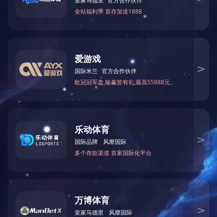
南方区域
北方区域
微信咨询
新闻推荐
返回顶部
五金螺丝包装
机专属包装方