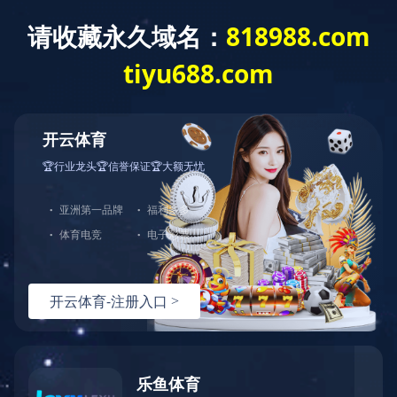
全部分类
开云网页版登录入口-开云online(中国)
主页
>
TAG标签
> 全自动立式包装机
立式包装机组
→
给袋包装机组
→
开云网页版登录入口-开云
online(中国)
多列包装机组
→
→
吨袋包装机组
→