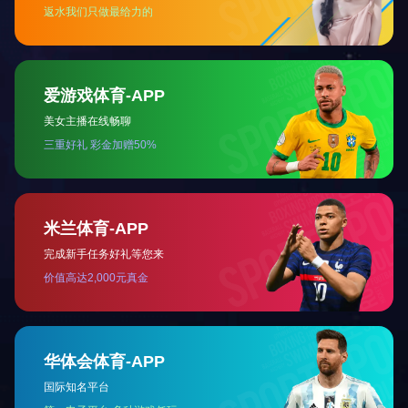
立式包装机组
给袋包装机组
立式粉剂包装机组
给袋式粉剂包装机组
立式颗粒包装机组
给袋式线性秤包装机组
立式线性秤包装机组
给袋式组合秤包装机组
立式组合秤包装机组
给袋式液体包装机组
立式液体制袋包装机组