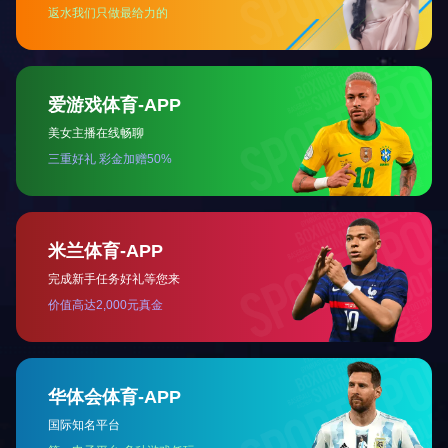
立式包装机组
给袋包装机组
立式粉剂包装机组
给袋式粉剂包装机组
立式颗粒包装机组
给袋式线性秤包装机组
立式线性秤包装机组
给袋式组合秤包装机组
立式组合秤包装机组
给袋式液体包装机组
立式液体制袋包装机组