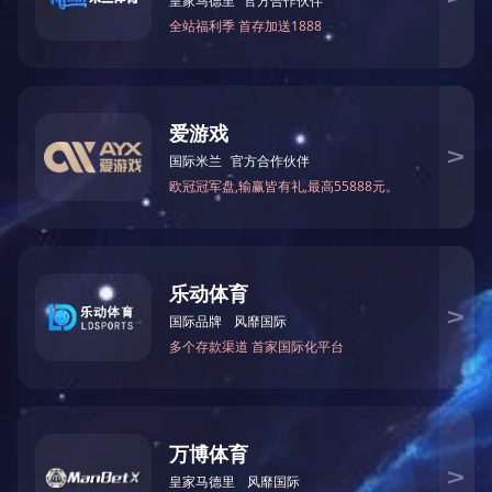
南方区域
北方区域
微信咨询
新闻推荐
返回顶部
五金螺丝包装
机专属包装方