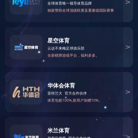
自动灌装机组
→
自动流水线组
→
成套设备
→
行业包装方案
→
服务热线：
13902302343