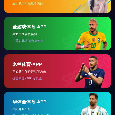
立式包装机组
给袋包装机组
立式粉剂包装机组
给袋式粉剂包装机组
立式颗粒包装机组
给袋式线性秤包装机组
立式线性秤包装机组
给袋式组合秤包装机组
立式组合秤包装机组
给袋式液体包装机组
立式液体制袋包装机组