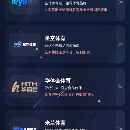
自动灌装机组
→
自动流水线组
→
成套设备
→
行业包装方案
→
服务热线：
13902302343