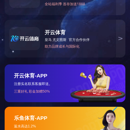
案-迈驰26
兽药原料包装
机厂家推荐：
纸桶装原料包
25公斤颗粒包
装机怎么选？
全自动大袋
全自动食品包
装机、全自动
食品包装机设