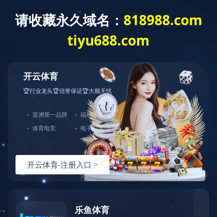
全部分类
开云网页版登录入口-开云online(中国)
主页
>
TAG标签
> 肥料称重包装机
立式包装机组
→
给袋包装机组
→
开云网页版登录入口-开云
online(中国)
多列包装机组
→
→
吨袋包装机组
→