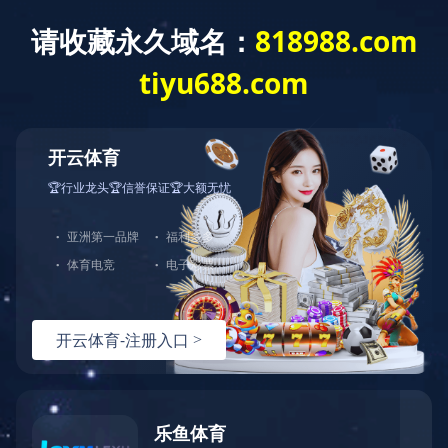
全部分类
开云网页版登录入口-开云online(中国)
主页
>
TAG标签
> 全自动粉末包装机生产线厂家
立式包装机组
→
给袋包装机组
→
开云网页版登录入口-开云
online(中国)
多列包装机组
→
→
吨袋包装机组
→