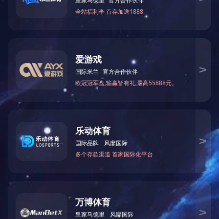
南方区域
北方区域
微信咨询
新闻推荐
返回顶部
五金螺丝包装
机专属包装方