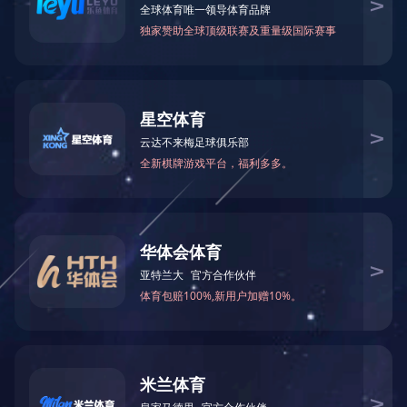
自动灌装机组
→
自动流水线组
→
成套设备
→
行业包装方案
→
服务热线：
13902302343