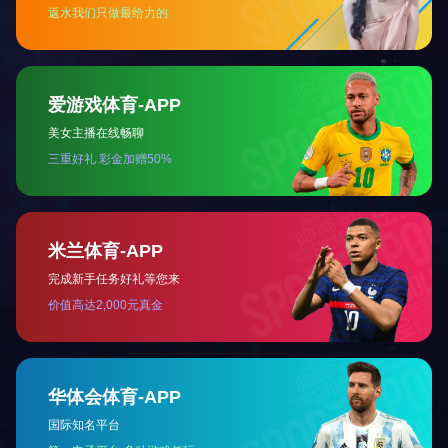
立式包装机组
给袋包装机组
立式粉剂包装机组
给袋式粉剂包装机组
立式颗粒包装机组
给袋式线性秤包装机组
立式线性秤包装机组
给袋式组合秤包装机组
立式组合秤包装机组
给袋式液体包装机组
立式液体制袋包装机组