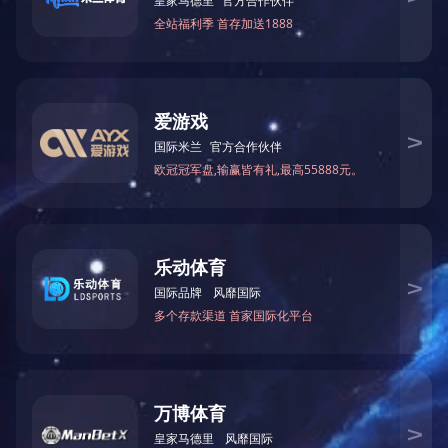
南方区域
北方区域
微信咨询
新闻推荐
返回顶部
五金螺丝包装
机专属包装方