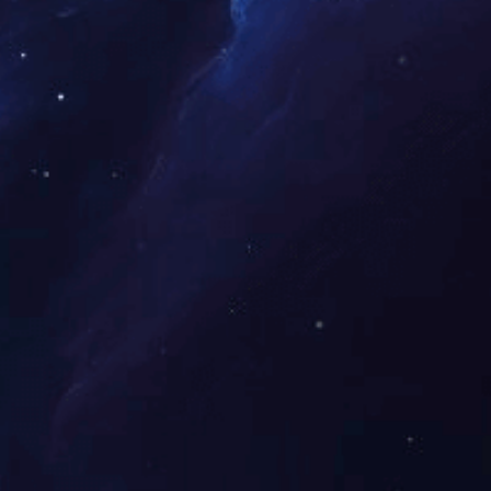
大豆、冷冻蔬菜、小麦、冷冻水果、片碱、枸杞、核桃......
[
日期：2025-12-27 阅读量：846
颗粒全自动包装机
迈驰包装设备是一家26年颗粒全自动包装机工厂，可包装
盐、片剂、钾肥、螺丝、木炭、茶叶、豆类、塑料、塑料颗
大豆、冷冻蔬菜、小麦、冷冻水果、片碱、枸杞、核桃......
[
日期：2025-12-27 阅读量：682