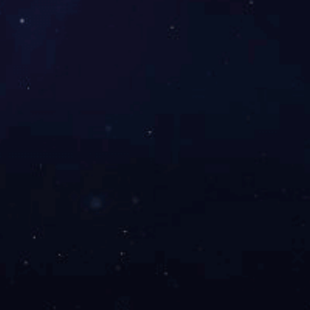
共
1
页
3
条
联
给袋包装机组
公
给袋式粉剂包装机组
电
给袋式线性秤包装机组
给袋式组合秤包装机组
给袋式液体包装机组
开云网页版登录入口-开云online(中国)
粉剂开云网页版登录入口-开云online(中国)
颗粒开云网页版登录入口-开云online(中国)