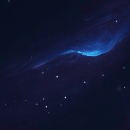
案-迈驰26
兽药原料包装
机厂家推荐：
纸桶装原料包
25公斤颗粒包
装机怎么选？
全自动大袋
全自动食品包
装机、全自动
食品包装机设