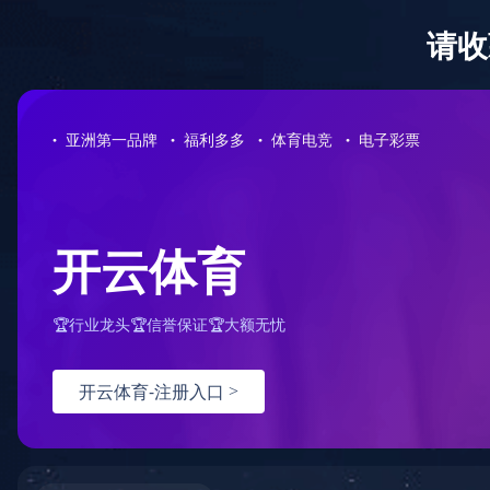
全部分类
开云网页版登录入口-开云online(
主页
>
TAG标签
> 自动称重包装机厂家
立式包装机组
→
给袋包装机组
→
开云网页版登录入口-开云
online(中国)
多列包装机组
→
→
吨袋包装机组
→