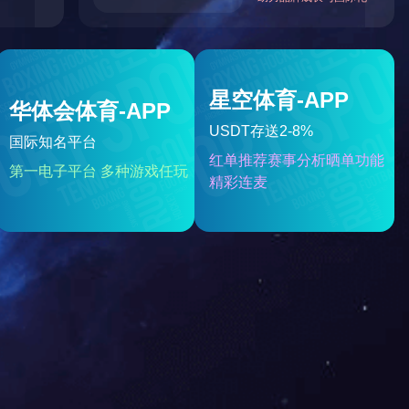
商品查询：
南方区域
指南
业经验，专注为食品、医药、化工、农业、五金、新能源等行业提供智能化
北方区域
微信咨询
多行业核心生产力
返回顶部
豆粕、谷物、花生、化肥、硅石、肥料、白糖、螺帽、磷肥、茶叶、冰块、
粒、树脂颗粒、螺栓、冰糖、塑料粒子、饲料颗粒、钉子、盐片、食盐、