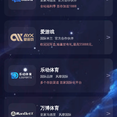
南方区域
北方区域
微信咨询
新闻推荐
返回顶部
五金螺丝包装
机专属包装方