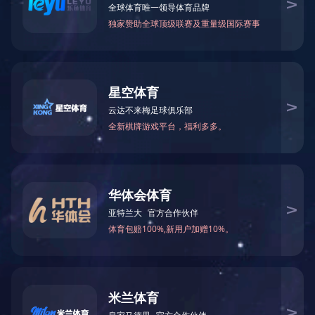
自动灌装机组
→
自动流水线组
→
成套设备
→
行业包装方案
→
服务热线：
13902302343