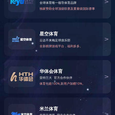
自动灌装机组
→
自动流水线组
→
成套设备
→
行业包装方案
→
服务热线：
13902302343