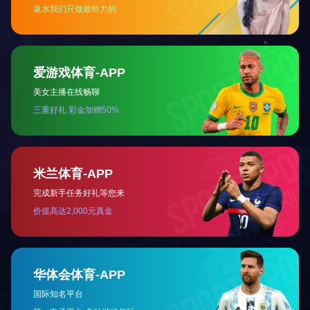
立式包装机组
给
立式粉剂包装机组
给
立式颗粒包装机组
给
立式线性秤包装机组
给
立式组合秤包装机组
给
立式液体制袋包装机组
开
粉
颗