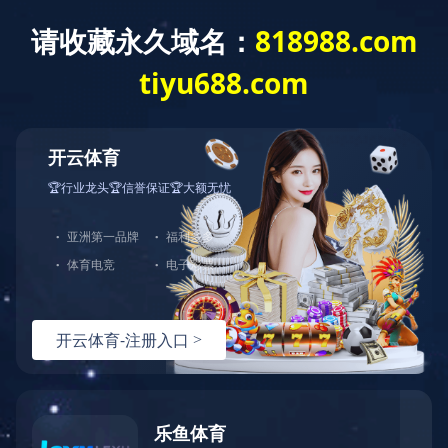
全部分类
开云网页版登录入口-开云online(中国)
主页
>
TAG标签
> 香精香料包装机
立式包装机组
→
给袋包装机组
→
开云网页版登录入口-开云
online(中国)
多列包装机组
→
→
吨袋包装机组
→