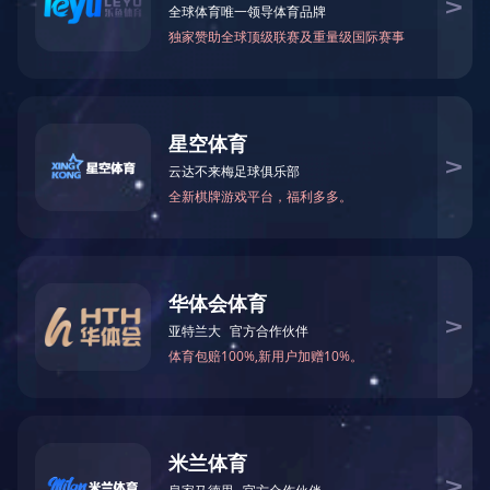
自动灌装机组
→
自动流水线组
→
成套设备
→
行业包装方案
→
服务热线：
13902302343