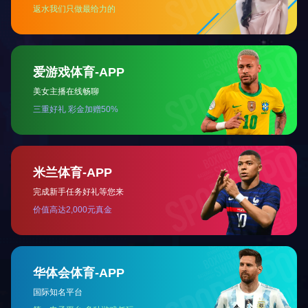
立式包装机组
给袋包装机组
立式粉剂包装机组
给袋式粉剂包装机组
立式颗粒包装机组
给袋式线性秤包装机组
立式线性秤包装机组
给袋式组合秤包装机组
立式组合秤包装机组
给袋式液体包装机组
立式液体制袋包装机组