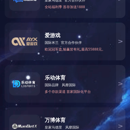
南方区域
北方区域
微信咨询
新闻推荐
返回顶部
五金螺丝包装
机专属包装方