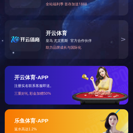
案-迈驰26
兽药原料包装
机厂家推荐：
纸桶装原料包
25公斤颗粒包
装机怎么选？
全自动大袋
全自动食品包
装机、全自动
食品包装机设