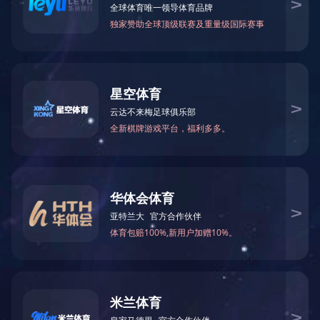
自动灌装机组
→
自动流水线组
→
成套设备
→
行业包装方案
→
服务热线：
13902302343