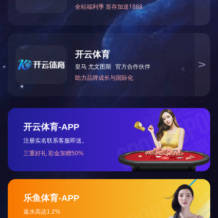
案-迈驰26
兽药原料包装
机厂家推荐：
纸桶装原料包
25公斤颗粒包
装机怎么选？
全自动大袋
全自动食品包
装机、全自动
食品包装机设