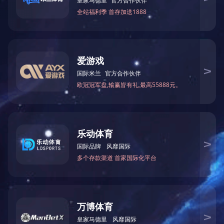
南方区域
北方区域
微信咨询
新闻推荐
返回顶部
五金螺丝包装
机专属包装方