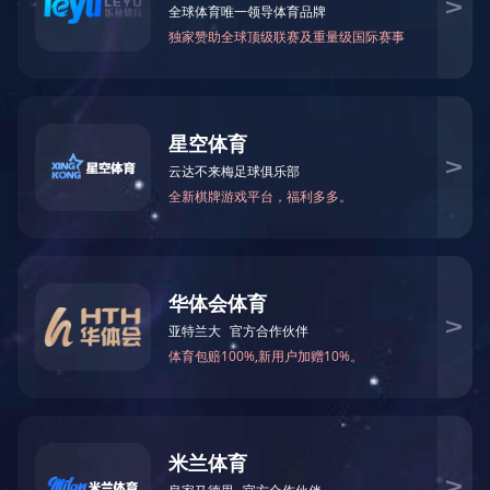
自动灌装机组
→
自动流水线组
→
成套设备
→
行业包装方案
→
服务热线：
13902302343