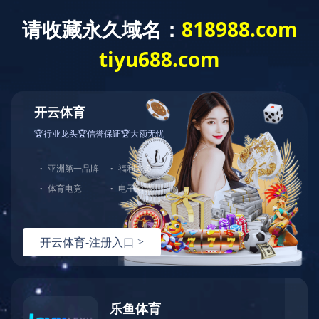
全部分类
开云网页版登录入口-开云online(中国)
主页
>
TAG标签
> 防腐剂包装机
立式包装机组
→
给袋包装机组
→
开云网页版登录入口-开云
online(中国)
多列包装机组
→
→
吨袋包装机组
→