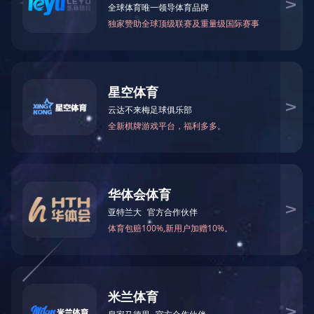
自动灌装机组
→
自动流水线组
→
成套设备
→
行业包装方案
→
服务热线：
13902302343