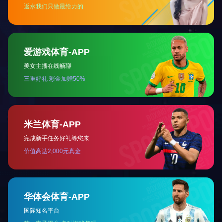
开云网页版登录入口-
立式包装机组
给袋包装机组
立式粉剂包装机组
给袋式粉剂包装机组
立式颗粒包装机组
给袋式线性秤包装机组
立式线性秤包装机组
给袋式组合秤包装机组
立式组合秤包装机组
给袋式液体包装机组
立式液体制袋包装机组