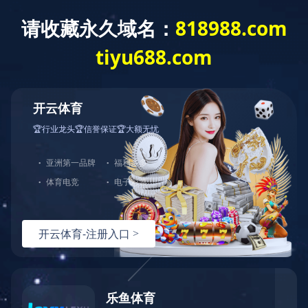
全部分类
开云网页版登录入口-开云online(中国)
主页
>
TAG标签
> 立式多列包装机
立式包装机组
→
给袋包装机组
→
开云网页版登录入口-开云
online(中国)
多列包装机组
→
→
吨袋包装机组
→