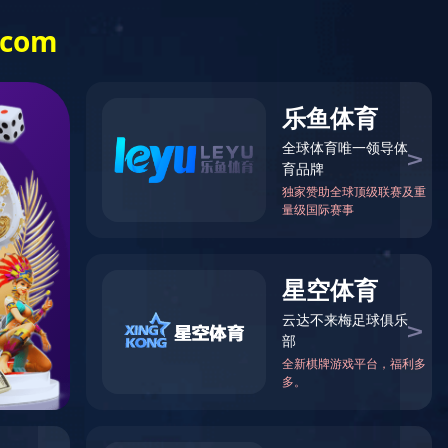
关于我们
新闻资讯
联系我们
1
2