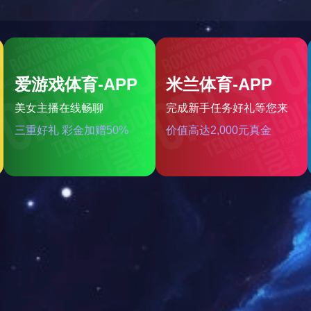
粉剂重袋包装流水线
迈驰，是一家专业生产全自动粉剂重袋包装流水线的生产厂
行业经验助力生产企业将本增效，提高产能。...
[详情]
日期：2025-04-27 阅读量：623
5-25kg底充式包装流水线
迈驰，是一家专业生产全自动5-25kg底充式包装流水线
包装行业经验助力生产企业将本增效，提高产能。...
[详情]