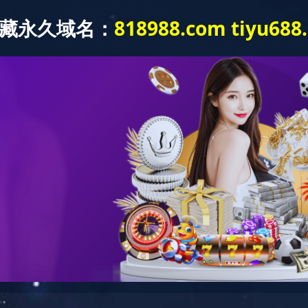
中国)
产品中心
技术支持
客户案例