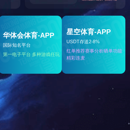
商品查询：
家，无扬尘、高精度，可根据物料不同特性定制包装流水线设备，一对一定
南方区域
北方区域
微信咨询
的生产厂家，无扬尘、高精度，可根据物料不同特性定制包装流水线设备，一