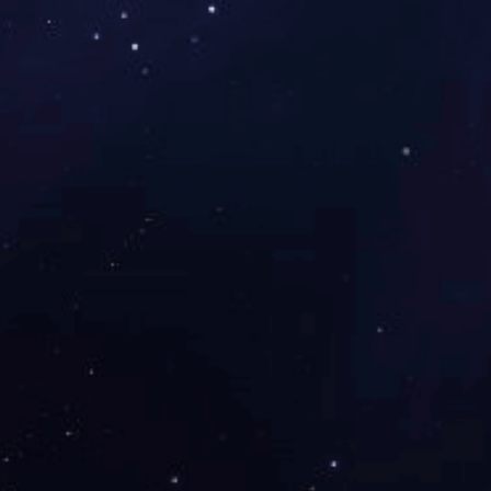
开云网页版登录入口-
立式包装机组
给袋包装机组
立式粉剂包装机组
给袋式粉剂包装机组