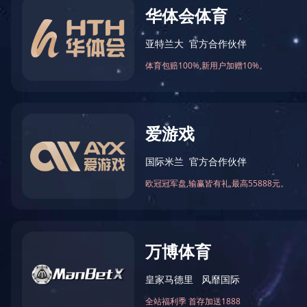
自动灌装机组
→
自动流水线组
→
成套设备
→
行业包装方案
→
服务热线：
13902302343