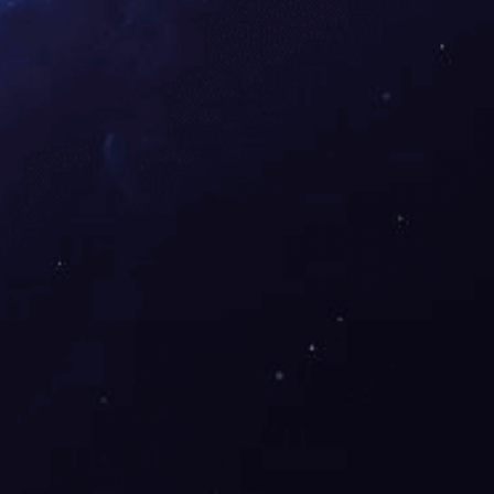
返回顶部
生产厂家，无扬尘、高精度，可根据物料不同特性定制包装流水线设备，一对
厂家，无扬尘、高精度，可根据物料不同特性定制包装流水线设备，一对一