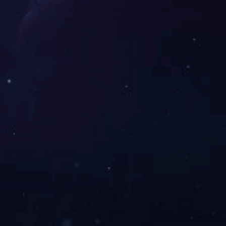
立式粉剂包装流水线
迈驰，是一家专业生产全自动粉剂包装流水线的生产厂家，
水线设备，一对一定制化服务，26年包装行业经验助力生产企
日期：2025-04-27 阅读量：812
开云online(中国)
上一页
2
3
4
5
6
联
开云网页版登录入口-开云online(中国)
公
粉剂开云网页版登录入口-开云online(中国)
电