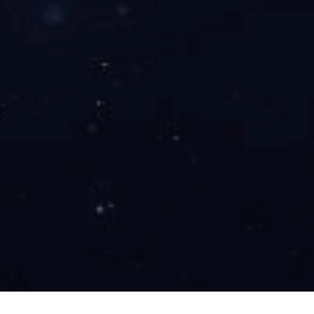
对于食品行业的淀粉、生物材料等产品，以及医药行
新能源、粮食等行业的大型颗粒、粉粒混合物料包装
03 包装流程：自动化精准作业
吨袋包装机实现了高效精密的包装流程。设备通过挂-
整个挂-脱袋/夹袋装置可适应公称容积为1200～1
下升降数次，以保证最佳的填充效果。
称重平台实时监测物料重量，确保包装精度可达±0.1
包装速度可达5-6包/小时，包装重量范围为400-60
04 专业痛点解决方案
针对吨袋包装过程中的常见难题，广州迈驰提供了专
粉尘控制问题一直是粉体物料包装的主要挑战。设备采
性。