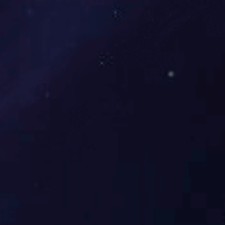
其创新的技术设计和稳定的性能表现，为企业提供了高效