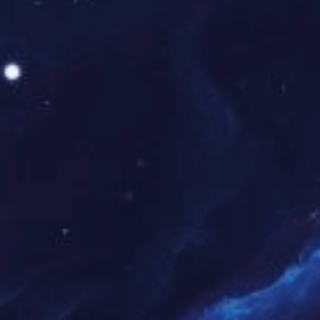
MC7300B组合秤包装机组
MC5000B组合秤包装机组