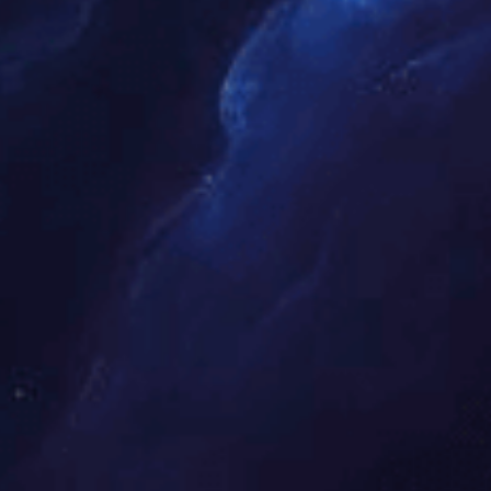
MC5000D组合秤包装机组
MC1100线性秤包装机组
动颗粒包装机与大型真空包装技
 发布时间：2025-09-25 17:15:09 更新时间：2025-11-20 16:
严格的今天，自动化包装机械已成为食品、化工、医药等行业不可或
助企业应对生产效率与成本控制的双重挑战。