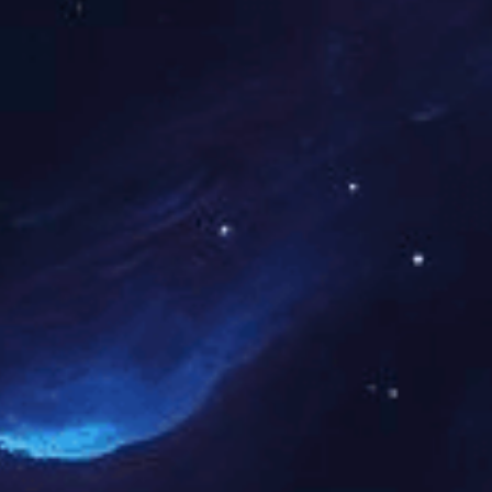
智能自
文章来源：迈驰公司
在劳动力成本持续上升与产品质量要求日益
包装机，凭借其出色的包装精度和稳定性，正帮