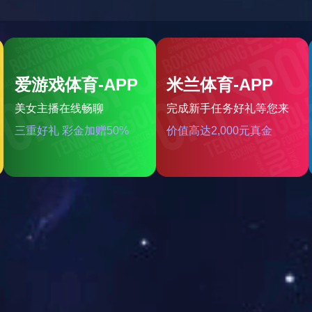
MC5000B立式液体包装机组
MC5000D立式液体包装机组