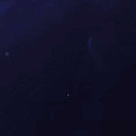
微信咨询
返回顶部
术新进展
26:25 点击数：
缺的生产装备。特别是自动颗粒包装机和大型真空