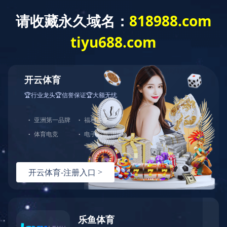
全部分类
开云网页版登录入口-开云online(中国)
您当前的位置：
开云网页版登录入口-开云online(中国)
>
新闻资讯
聚焦粉末包装痛点：探寻小
迈驰包装设备是一家27年粉末
精、五香粉、香辛料、卤料、
花椒、泡椒、胡椒粉、椒盐、八角等