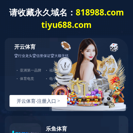
全部分类
开云网页版登录入口-开云online(中国)
您当前的位置：
开云网页版登录入口-开云online(中国)
>
新闻资讯
>
公