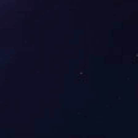
异性袋（切圆角） 的自动生产。配合步进电机驱动
企业在提升品牌形象时对包装外观的严苛要求 。
在智能化操作层面，该设备搭载进口PLC与彩色
出的全过程。无论是包装易扬尘的淀粉，还是高价值的奶粉
合肥迈驰：重袋后道包装的系统化集成专家
如果说广州迈驰专注于前端的小袋精致包装，那么
统集成能力。
针对化工、建材及粮食加工等行业5-25公斤的大规
化”和“减员增效”的渴望。该设备集自动上袋、自动
在解决大袋包装计量精度低这一痛点上，合肥迈驰采用
～0.2%的极高水平，显著减少了原料浪费 。同时
与填充，大幅降低了因袋子材质差异导致的停机率，