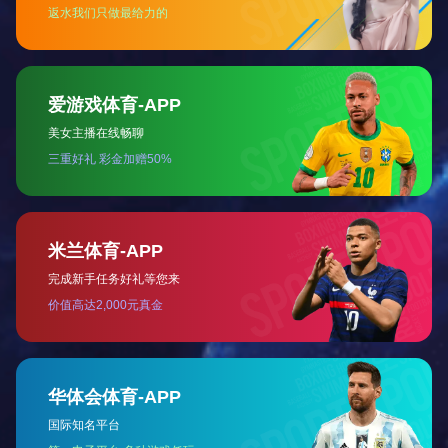
方案，有效应对了企业在粉尘控制、计量精度以及袋
北方区域
精准把脉：粉末包装行业的三大核心痛点
在与众多食品加工、调味品及医药企业的交流中发
微信咨询
粉尘溢出与环境污染： 传统的半自动设备或简陋
成威胁。
计量精度波动大： 特别对于附加值较高的功能性粉
返回顶部
袋型单一且封口质量差： 随着品牌年轻化，市场
手。但实现这种异形袋的稳定切割与封口，对设备工
广州迈驰：以GMP标准定义精致包装
针对医药、食品及高附加值粉体企业的精细化需求，
袋包装领域的深厚功底。
该设备之所以能成为众多品牌商的优选，源于其对
首先，针对车间洁净度与清洗难题，该小型小袋粉