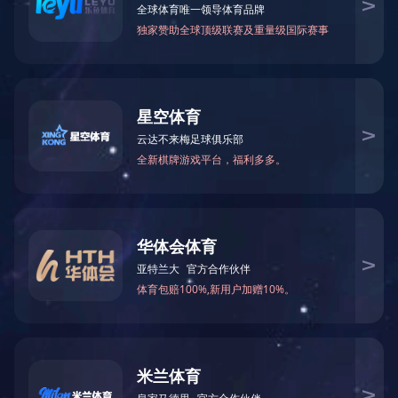
日期：2026-01-04 阅读量：9
精准覆盖中大型包装需求：
迈驰包装设备是一家26年25
粘粉，凉茶粉，马蹄粉，木薯
粉，火腿粉，虾粉，羊肉粉，菠菜粉
日期：2025-12-29 阅读量：9
精准、高效与长效保鲜：颗
南方区域
迈驰包装设备是一家26年颗粒
盐、片剂、钾肥、螺丝、木炭
料、大豆、冷冻蔬菜、小麦、冷冻水
北方区域
日期：2025-12-27 阅读量：8