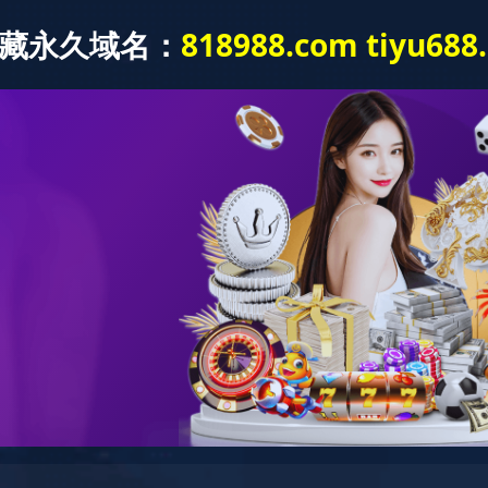
中国)
产品中心
技术支持
客户案例
资讯
>
公司资讯
产品推荐