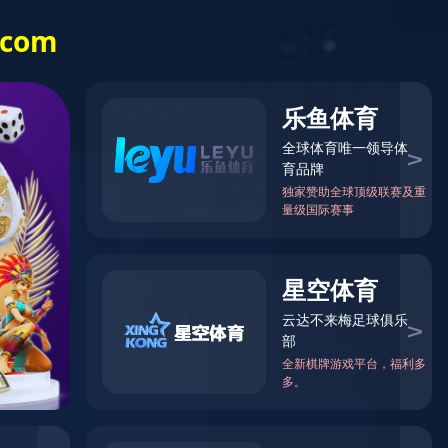
关于我们
新闻资讯
联系我们