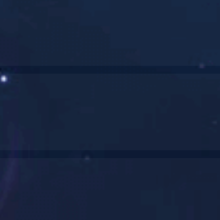
MCGD8-300给袋式液体包装
机组
MCGD8-260给袋式液体包装
机组