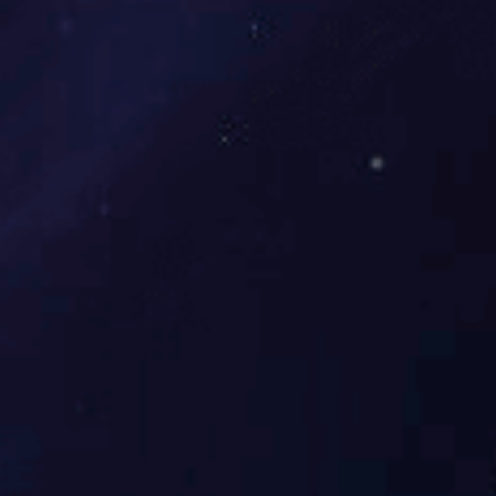
二
文章来源：迈驰公司 发布时间：
二次包装机、袋中袋包装机、袋中袋给袋式包装机，需聚
装场景（食品保鲜、日化防护）、产能规模差异化选型。以下结