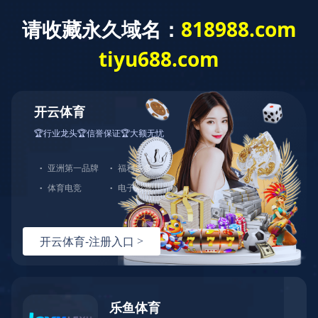
全部分类
开云网页版登录入口-开云online(中国)
您当前的位置：
开云网页版登录入口-开云online(中国)
>
新闻资讯
>
公