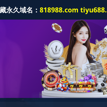
中国)
产品中心
技术支持
客户案例
资讯
>
公司资讯
产品推荐