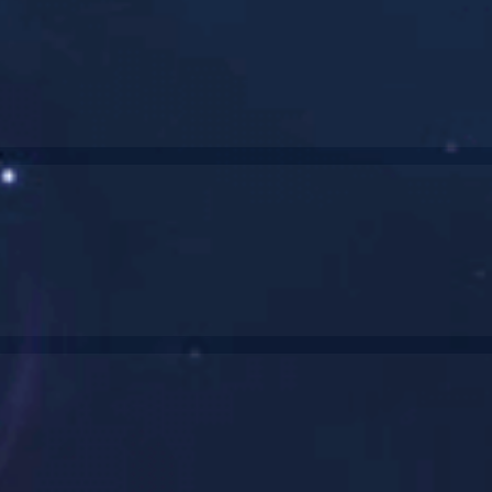
MCGD8-300给袋式液体包装
机组
MCGD8-260给袋式液体包装
机组