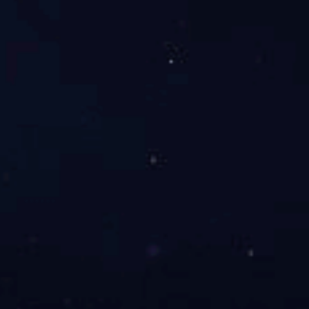
，节省人力成本，还能与其他设备组成原料药包
理袋装置等，自动化流程完善。