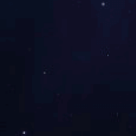
袋、编织袋、塑料袋等材质。作为药用包装机，
装机生产线。称量机的立式单螺杆由伺服电机驱
应用场景贴合医药需求