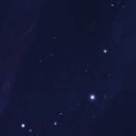
MCGD8-300给袋式组合秤包
装机组
MCGD8-260给袋式组合秤包
装机组