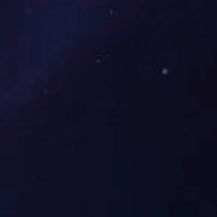
广州迈驰推出多规
文章来源：迈驰公司 发布时间：
在工业生产精细化、自动化需求持续提升的背景下，作为
50 公斤自动称重包装机、25 公斤底充自动称重包装
标准化包装流程，保障全环节质量可控
三款设备均遵循 “智能称重 - 精准给料 - 稳定封装” 