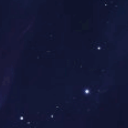
MCGD8-300给袋式组合秤包
装机组
MCGD8-260给袋式组合秤包
装机组