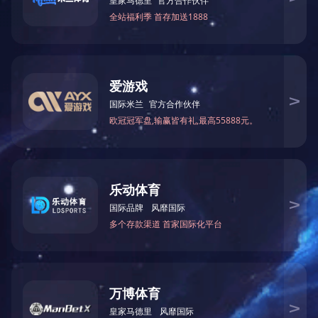
微信咨询
调料粉灌装机等设备引领包
在食品、医药、化工等行业中
返回顶部
的佼佼者，在这些设备的生产...
日期：2025-05-23 阅读量：8
合肥迈驰包装设备有限公司
合肥迈驰包装设备有限公司作
响力。以下从多个维度综合其...
日期：2025-05-22 阅读量：1
开云网页版登录入口-开云online(