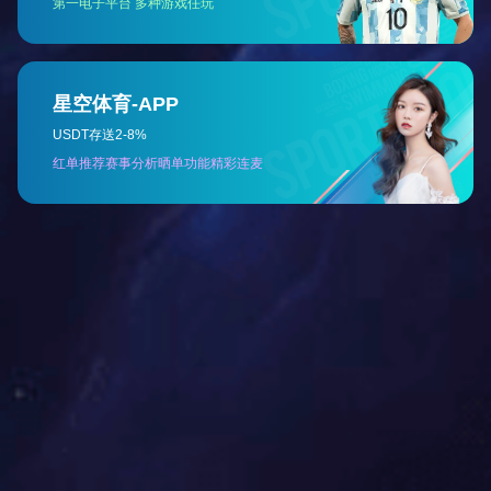
广州迈驰推出全
文章来源：迈驰公司 发布时间：
近日，广州迈驰公司推出了一套完整的自动化包装生