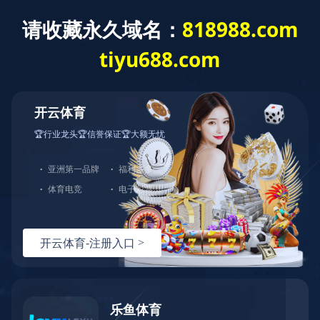
全部分类
开云网页版登录入口-开云online(中国)
您当前的位置：
开云网页版登录入口-开云online(中国)
>
新闻资讯
>
公