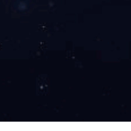
如需了解详细产品信息，欢迎联系广州迈驰公司获取