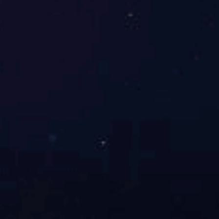
广州迈驰包装设备有限公司开发的MCZD-25K全
化。
该设备采用准确可靠的机械操作代替人工计量、套袋
安全便捷。
全方位保障生产安全与效率
全封闭设计并安装开门检测等安全联锁装置，为操作
技术参数显示，该设备最大包装能力可达每分钟4-6袋
需求。
广泛应用多个行业领域
自动颗粒包装机在食品行业用于包装大米、杂粮、坚
药。
真空充氮包装机通过抽真空后充入氮气，有效延长食