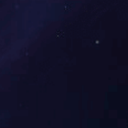
最新型号MC220FJ立式粉剂包装机组，旨在为各类粉
设备特点与优势
MC220FJ立式粉剂包装机组采用先进的技术与创新
100克的粉状物料。无论是小剂量粉末还是中等剂量粉末，
三边封、四边封和异性袋，满足不同包装需求。封口纹路
备的制袋尺寸范围从L40mm到150mm，W40mm到1
包装材料，为用户提供更多选择。其稳定的性能、低故障
应用场景
MC220FJ立式粉剂包装机组的广泛应用场景包括
催化剂等），以及农业和建材行业等。对于需要高精度包装