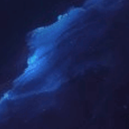
南方区域
北方区域