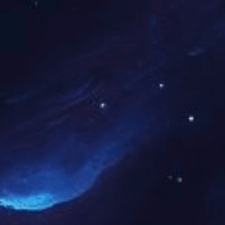
定量粉剂包装机
建材包装机