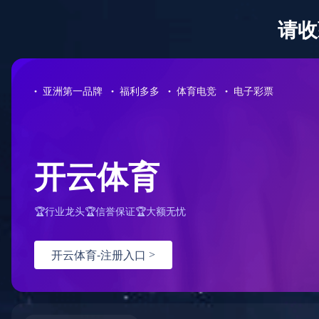
全部分类
开云网页版登录入口-开云online(
您当前的位置：
开云网页版登录入口-开云online(中国)
>
行业