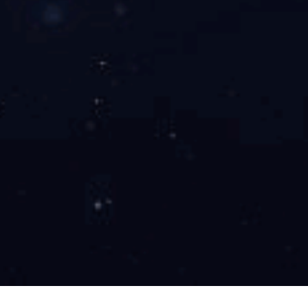
设备型号：MC5000D
袋长范围L×W(mm)：(50～280)×(70～200)
可包装袋型：枕式袋、插脚袋、冲孔袋、手提袋、盒式袋等
计量范围(g)：10～500
计量精度：±0.5%～1%
包装速度(包/分)：25～80