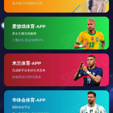
种子包装机
全自动颗粒包装机
包装自动化生产线