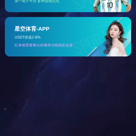
定量粉剂包装机
建材包装机