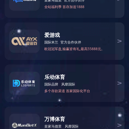
相关推荐
25公斤颗粒包装机